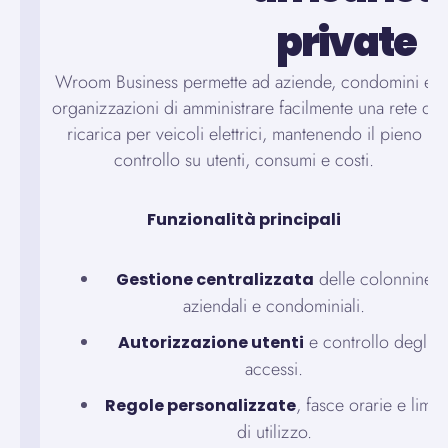
private
Wroom Business permette ad aziende, condomini e
organizzazioni di amministrare facilmente una rete di
ricarica per veicoli elettrici, mantenendo il pieno
controllo su utenti, consumi e costi.
Funzionalità principali
delle colonnine
Gestione centralizzata
aziendali e condominiali.
e controllo degli
Autorizzazione utenti
accessi.
, fasce orarie e limiti
Regole personalizzate
di utilizzo.