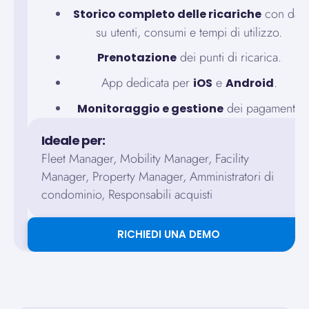
con dati
Storico completo delle ricariche
su utenti, consumi e tempi di utilizzo.
dei punti di ricarica.
Prenotazione
App dedicata per
e
.
iOS
Android
dei pagamenti.
Monitoraggio e gestione
Ideale per:
Fleet Manager, Mobility Manager, Facility
Manager, Property Manager, Amministratori di
condominio, Responsabili acquisti
RICHIEDI UNA DEMO