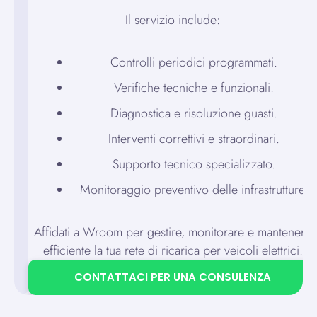
Il servizio include:
Controlli periodici programmati.
Verifiche tecniche e funzionali.
Diagnostica e risoluzione guasti.
Interventi correttivi e straordinari.
Supporto tecnico specializzato.
Monitoraggio preventivo delle infrastrutture.
Affidati a Wroom per gestire, monitorare e mantenere
efficiente la tua rete di ricarica per veicoli elettrici.
CONTATTACI PER UNA CONSULENZA