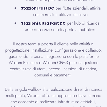
per flotte aziendali, attività
Stazioni Fast DC
commerciali e utilizzo intensivo.
per hub di ricarica,
Stazioni Ultra Fast DC
aree di servizio e reti aperte al pubblico.
Il nostro team supporta il cliente nelle attività di
progettazione, installazione, configurazione e collaudo,
garantendo la piena integrazione con le piattaforme
Wroom Business e Wroom CPMS per una gestione
centralizzata di utenti, accessi, sessioni di ricarica,
consumi e pagamenti.
Dalla singola wallbox alla realizzazione di reti di ricarica
multi-punto, Wroom offre un approccio chiavi in mano
che consente di realizzare infrastrutture affidabili,