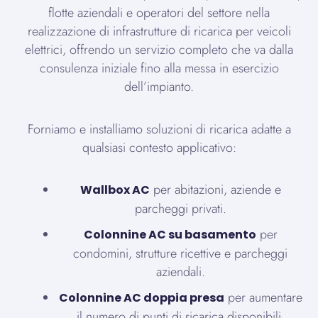
flotte aziendali e operatori del settore nella
realizzazione di infrastrutture di ricarica per veicoli
elettrici, offrendo un servizio completo che va dalla
consulenza iniziale fino alla messa in esercizio
dell’impianto.
Forniamo e installiamo soluzioni di ricarica adatte a
qualsiasi contesto applicativo:
per abitazioni, aziende e
Wallbox AC
parcheggi privati.
per
Colonnine AC su basamento
condomini, strutture ricettive e parcheggi
aziendali.
per aumentare
Colonnine AC doppia presa
il numero di punti di ricarica disponibili.