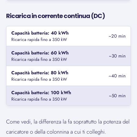
Ricarica in corrente continua (DC)
Capacità batteria: 40 kWh
~20 min
Ricarica rapida fino a 350 kW
Capacità batteria: 60 kWh
~30 min
Ricarica rapida fino a 350 kW
Capacità batteria: 80 kWh
~40 min
Ricarica rapida fino a 350 kW
Capacità batteria: 100 kWh
~50 min
Ricarica rapida fino a 350 kW
Come vedi, la differenza la fa soprattutto la potenza del
caricatore o della colonnina a cui ti colleghi.