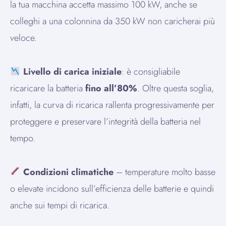
la tua macchina accetta massimo 100 kW, anche se
colleghi a una colonnina da 350 kW non caricherai più
veloce.
Livello di carica iniziale
: è consigliabile
ricaricare la batteria
fino all’80%
. Oltre questa soglia,
infatti, la curva di ricarica rallenta progressivamente per
proteggere e preservare l’integrità della batteria nel
tempo.
Condizioni climatiche
– temperature molto basse
o elevate incidono sull’efficienza delle batterie e quindi
anche sui tempi di ricarica.