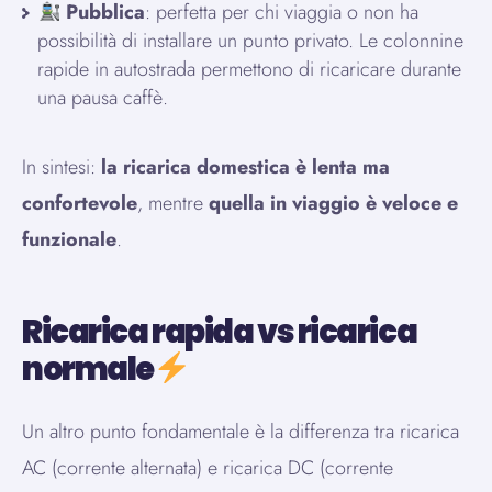
Pubblica
: perfetta per chi viaggia o non ha
possibilità di installare un punto privato. Le colonnine
rapide in autostrada permettono di ricaricare durante
una pausa caffè.
In sintesi:
la ricarica domestica è lenta ma
confortevole
, mentre
quella in viaggio è veloce e
funzionale
.
Ricarica rapida vs ricarica
normale
Un altro punto fondamentale è la differenza tra ricarica
AC (corrente alternata) e ricarica DC (corrente