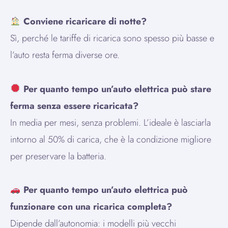
Conviene ricaricare di notte?
Sì, perché le tariffe di ricarica sono spesso più basse e
l’auto resta ferma diverse ore.
Per quanto tempo un’auto elettrica può stare
ferma senza essere ricaricata?
In media per mesi, senza problemi. L’ideale è lasciarla
intorno al 50% di carica, che è la condizione migliore
per preservare la batteria.
Per quanto tempo un’auto elettrica può
funzionare con una ricarica completa?
Dipende dall’autonomia: i modelli più vecchi