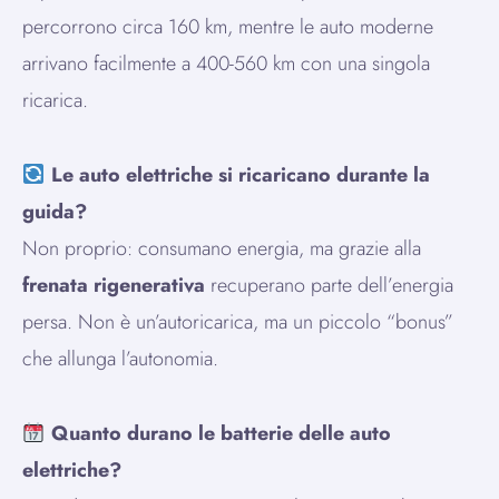
percorrono circa 160 km, mentre le auto moderne
arrivano facilmente a 400-560 km con una singola
ricarica.
Le auto elettriche si ricaricano durante la
guida?
Non proprio: consumano energia, ma grazie alla
frenata rigenerativa
recuperano parte dell’energia
persa. Non è un’autoricarica, ma un piccolo “bonus”
che allunga l’autonomia.
Quanto durano le batterie delle auto
elettriche?