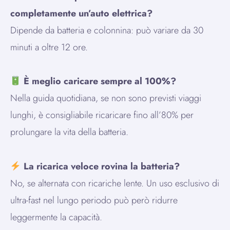
completamente un’auto elettrica?
Dipende da batteria e colonnina: può variare da 30
minuti a oltre 12 ore.
È meglio caricare sempre al 100%?
Nella guida quotidiana, se non sono previsti viaggi
lunghi, è consigliabile ricaricare fino all’80% per
prolungare la vita della batteria.
La ricarica veloce rovina la batteria?
No, se alternata con ricariche lente. Un uso esclusivo di
ultra-fast nel lungo periodo può però ridurre
leggermente la capacità.