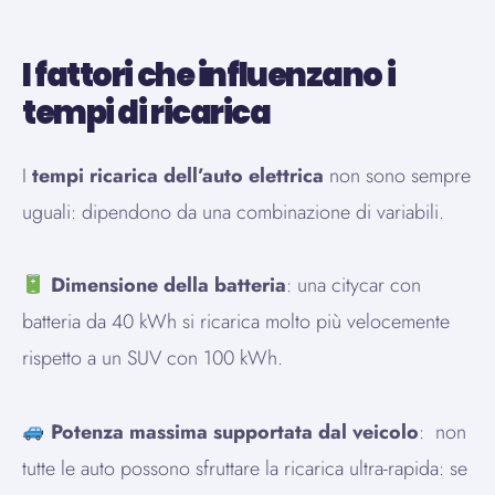
I fattori che influenzano i
tempi di ricarica
I
tempi ricarica dell’auto elettrica
non sono sempre
uguali: dipendono da una combinazione di variabili.
Dimensione della batteria
: una citycar con
batteria da 40 kWh si ricarica molto più velocemente
rispetto a un SUV con 100 kWh.
Potenza massima supportata dal veicolo
: non
tutte le auto possono sfruttare la ricarica ultra-rapida: se