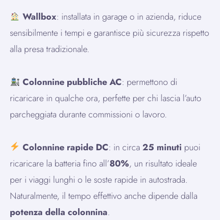
Wallbox
: installata in garage o in azienda, riduce
sensibilmente i tempi e garantisce più sicurezza rispetto
alla presa tradizionale.
Colonnine pubbliche AC
: permettono di
ricaricare in qualche ora, perfette per chi lascia l’auto
parcheggiata durante commissioni o lavoro.
Colonnine rapide DC
: in circa
25 minuti
puoi
ricaricare la batteria fino all’
80%
, un risultato ideale
per i viaggi lunghi o le soste rapide in autostrada.
Naturalmente, il tempo effettivo anche dipende dalla
potenza della colonnina
.