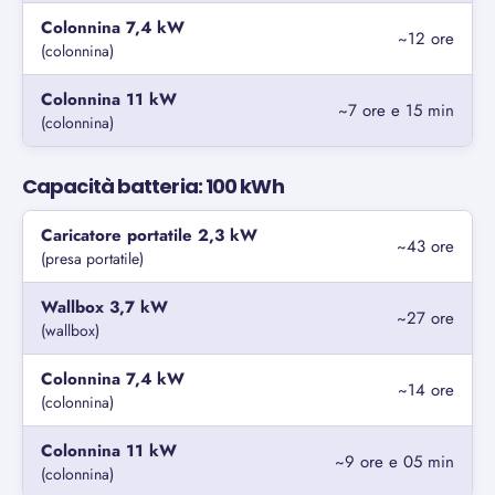
Colonnina 7,4 kW
~12 ore
(colonnina)
Colonnina 11 kW
~7 ore e 15 min
(colonnina)
Capacità batteria: 100 kWh
Caricatore portatile 2,3 kW
~43 ore
(presa portatile)
Wallbox 3,7 kW
~27 ore
(wallbox)
Colonnina 7,4 kW
~14 ore
(colonnina)
Colonnina 11 kW
~9 ore e 05 min
(colonnina)