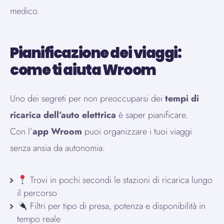
medico.
Pianificazione dei viaggi:
come ti aiuta Wroom
Uno dei segreti per non preoccuparsi dei
tempi di
ricarica dell’auto elettrica
è saper pianificare.
Con l’
app Wroom
puoi organizzare i tuoi viaggi
senza ansia da autonomia:
Trovi in pochi secondi le stazioni di ricarica lungo
il percorso
Filtri per tipo di presa, potenza e disponibilità in
tempo reale