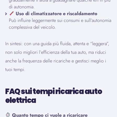
di autonomia.
Uso di climatizzatore e riscaldamento
Può influire leggermente sui consumi e sull’autonomia
complessiva del veicolo.
In sintesi: con una guida più fluida, attenta e “leggera”,
non solo migliori l’efficienza della tua auto, ma riduci
anche la frequenza delle ricariche e gestisci meglio i
tuoi tempi.
FAQ sui tempi ricarica auto
elettrica
Quanto tempo ci vuole a ricaricare