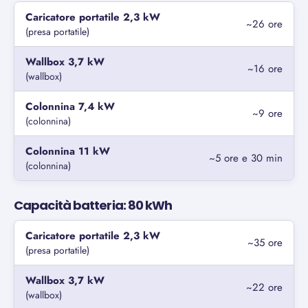
Caricatore portatile 2,3 kW
~26 ore
(presa portatile)
Wallbox 3,7 kW
~16 ore
(wallbox)
Colonnina 7,4 kW
~9 ore
(colonnina)
Colonnina 11 kW
~5 ore e 30 min
(colonnina)
Capacità batteria: 80 kWh
Caricatore portatile 2,3 kW
~35 ore
(presa portatile)
Wallbox 3,7 kW
~22 ore
(wallbox)