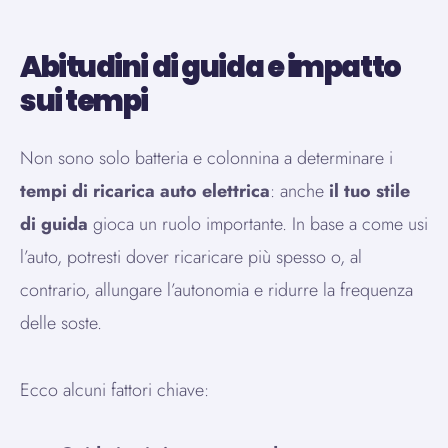
Abitudini di guida e impatto
sui tempi
Non sono solo batteria e colonnina a determinare i
tempi di ricarica auto elettrica
: anche
il tuo stile
di guida
gioca un ruolo importante. In base a come usi
l’auto, potresti dover ricaricare più spesso o, al
contrario, allungare l’autonomia e ridurre la frequenza
delle soste.
Ecco alcuni fattori chiave: