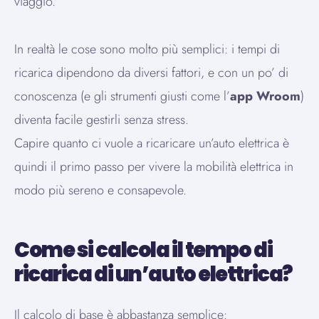
viaggio.
In realtà le cose sono molto più semplici: i tempi di
ricarica dipendono da diversi fattori, e con un po’ di
conoscenza (e gli strumenti giusti come l’
app Wroom
)
diventa facile gestirli senza stress.
Capire quanto ci vuole a ricaricare un’auto elettrica è
quindi il primo passo per vivere la mobilità elettrica in
modo più sereno e consapevole.
Come si calcola il tempo di
ricarica di un’auto elettrica?
Il calcolo di base è abbastanza semplice: