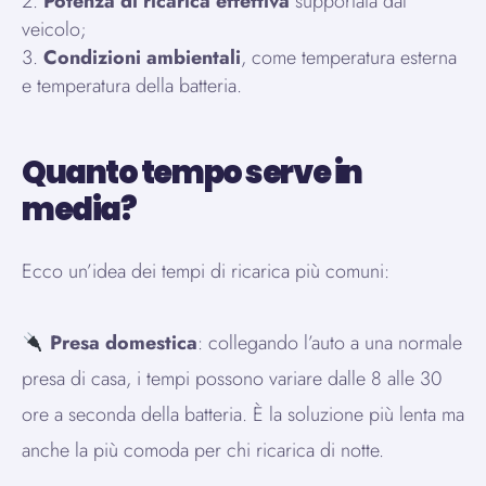
Potenza di ricarica effettiva
supportata dal
veicolo;
Condizioni ambientali
, come temperatura esterna
e temperatura della batteria.
Quanto tempo serve in
media?
Ecco un’idea dei tempi di ricarica più comuni:
Presa domestica
: collegando l’auto a una normale
presa di casa, i tempi possono variare dalle 8 alle 30
ore a seconda della batteria. È la soluzione più lenta ma
anche la più comoda per chi ricarica di notte.