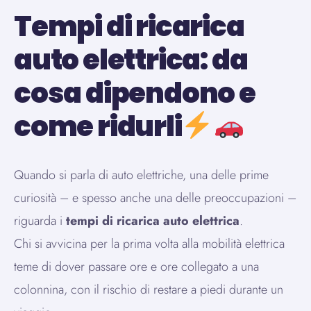
Tempi di ricarica
auto elettrica: da
cosa dipendono e
come ridurli
Quando si parla di auto elettriche, una delle prime
curiosità – e spesso anche una delle preoccupazioni –
riguarda i
tempi di ricarica auto elettrica
.
Chi si avvicina per la prima volta alla mobilità elettrica
teme di dover passare ore e ore collegato a una
colonnina, con il rischio di restare a piedi durante un