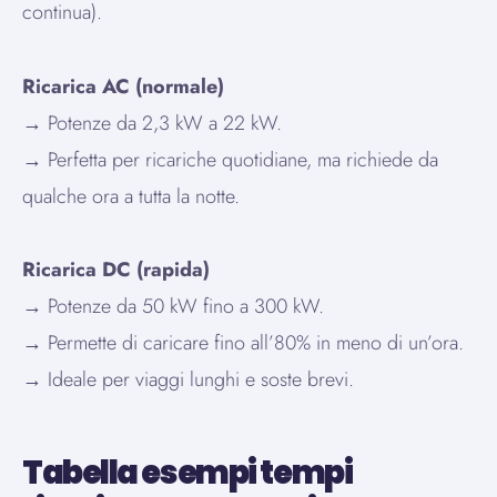
continua).
Ricarica AC (normale)
→ Potenze da 2,3 kW a 22 kW.
→ Perfetta per ricariche quotidiane, ma richiede da
qualche ora a tutta la notte.
Ricarica DC (rapida)
→ Potenze da 50 kW fino a 300 kW.
→ Permette di caricare fino all’80% in meno di un’ora.
→ Ideale per viaggi lunghi e soste brevi.
Tabella esempi tempi