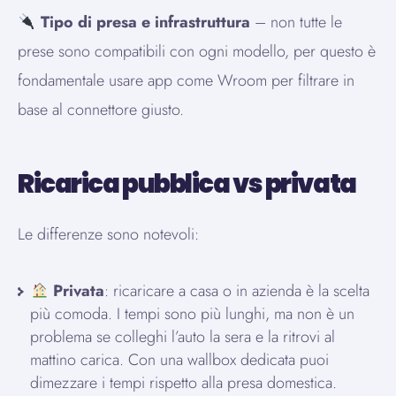
Tipo di presa e infrastruttura
– non tutte le
prese sono compatibili con ogni modello, per questo è
fondamentale usare app come Wroom per filtrare in
base al connettore giusto.
Ricarica pubblica vs privata
Le differenze sono notevoli:
Privata
: ricaricare a casa o in azienda è la scelta
più comoda. I tempi sono più lunghi, ma non è un
problema se colleghi l’auto la sera e la ritrovi al
mattino carica. Con una wallbox dedicata puoi
dimezzare i tempi rispetto alla presa domestica.