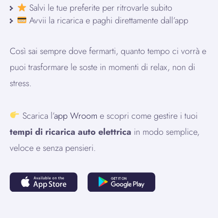
Salvi le tue preferite per ritrovarle subito
Avvii la ricarica e paghi direttamente dall’app
Così sai sempre dove fermarti, quanto tempo ci vorrà e
puoi trasformare le soste in momenti di relax, non di
stress.
Scarica l’
app Wroom
e scopri come gestire i tuoi
tempi di ricarica auto elettrica
in modo semplice,
veloce e senza pensieri.