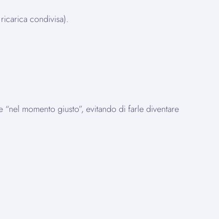
ricarica condivisa).
 “nel momento giusto”, evitando di farle diventare