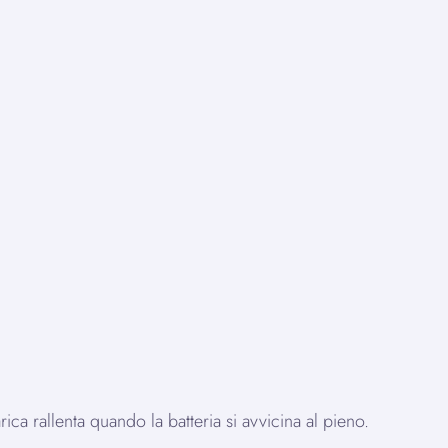
ca rallenta quando la batteria si avvicina al pieno.