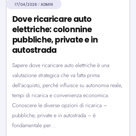
17/04/2026
ADMIN
Dove ricaricare auto
elettriche: colonnine
pubbliche, private e in
autostrada
Sapere dove ricaricare auto elettriche è una
valutazione strategica che va fatta prima
dell’acquisto, perché influisce su autonomia reale,
tempi di ricarica e convenienza economica.
Conoscere le diverse opzioni di ricarica –
pubbliche, private e in autostrada – è
fondamentale per…